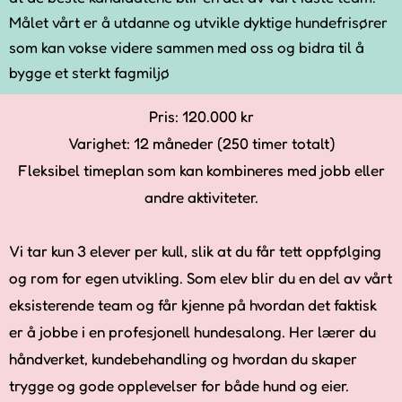
Målet vårt er å utdanne og utvikle dyktige hundefrisører
som kan vokse videre sammen med oss og bidra til å
bygge et sterkt fagmiljø
Pris: 120.000 kr
Varighet: 12 måneder (250 timer totalt)
Fleksibel timeplan som kan kombineres med jobb eller
andre aktiviteter.
Vi tar kun 3 elever per kull, slik at du får tett oppfølging
og rom for egen utvikling. Som elev blir du en del av vårt
eksisterende team og får kjenne på hvordan det faktisk
er å jobbe i en profesjonell hundesalong. Her lærer du
håndverket, kundebehandling og hvordan du skaper
trygge og gode opplevelser for både hund og eier.