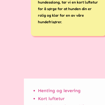
hundesalong, tar vi en kort luftetur
for å sørge for at hunden din er
rolig og klar for en av våre
hundefrisører.
Henting og levering
Kort luftetur