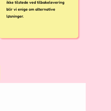
ikke tilstede ved tilbakelevering
blir vi enige om alternative
løsninger.