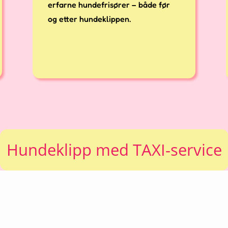
erfarne hundefrisører – både før
og etter hundeklippen.
Hundeklipp med TAXI-service