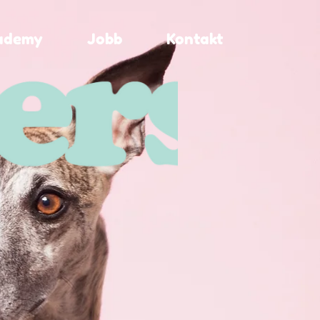
ademy
Jobb
Kontakt